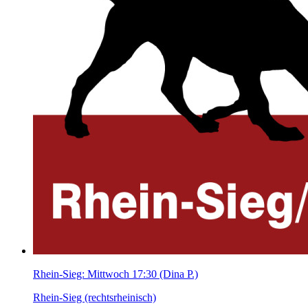
Rhein-Sieg: Mittwoch 17:30 (Dina P.)
Rhein-Sieg (rechtsrheinisch)