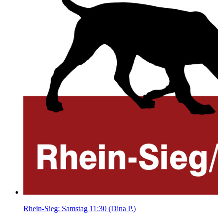
Rhein-Sieg: Samstag 11:30 (Dina P.)