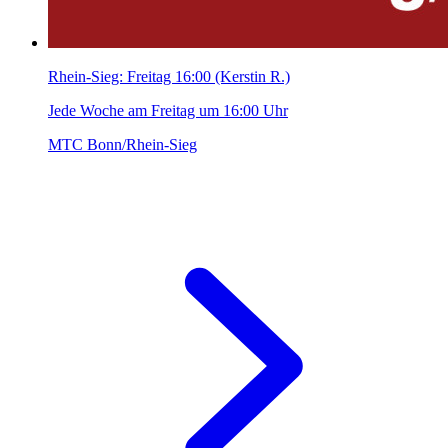
Rhein-Sieg: Freitag 16:00 (Kerstin R.)
Jede Woche am Freitag um 16:00 Uhr
MTC Bonn/Rhein-Sieg