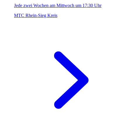
Jede zwei Wochen am Mittwoch um 17:30 Uhr
MTC Rhein-Sieg Kreis