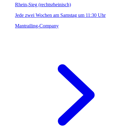
Rhein-Sieg (rechtsrheinisch)
Jede zwei Wochen am Samstag um 11:30 Uhr
Mantrailing-Company