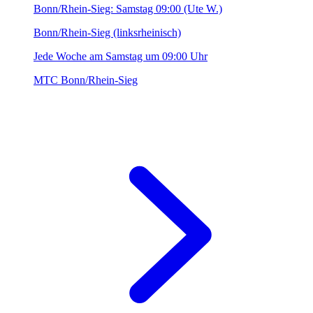
Bonn/Rhein-Sieg: Samstag 09:00 (Ute W.)
Bonn/Rhein-Sieg (linksrheinisch)
Jede Woche am Samstag um 09:00 Uhr
MTC Bonn/Rhein-Sieg