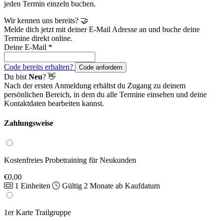
jeden Termin einzeln buchen.
Wir kennen uns bereits? 🤝
Melde dich jetzt mit deiner E-Mail Adresse an und buche deine
Termine direkt online.
Deine E-Mail
*
Code bereits erhalten?
Code anfordern
Du bist
Neu
? 👋
Nach der ersten Anmeldung erhältst du Zugang zu deinem
persönlichen Bereich, in dem du alle Termine einsehen und deine
Kontaktdaten bearbeiten kannst.
Zahlungsweise
Kostenfreies Probetraining für Neukunden
€0,00
1 Einheiten
Gültig 2 Monate ab Kaufdatum
1er Karte Trailgruppe