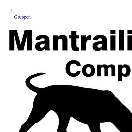
Gruppen