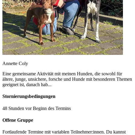
Annette Coly
Eine gemeinsame Aktivität mit meinen Hunden, die sowohl für
ältere, junge, unsichere, forsche und Hunde mit besonderen Themen
geeignet ist, danach hab...
Stornierungsbedingungen
48 Stunden vor Beginn des Termins
Offene Gruppe
Fortlaufende Termine mit variablen Teilnehmer:innen. Du kannst