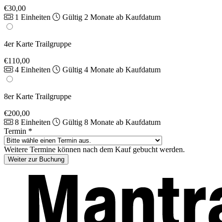
€30,00
1 Einheiten
Gültig 2 Monate ab Kaufdatum
4er Karte Trailgruppe
€110,00
4 Einheiten
Gültig 4 Monate ab Kaufdatum
8er Karte Trailgruppe
€200,00
8 Einheiten
Gültig 8 Monate ab Kaufdatum
Termin
*
Weitere Termine können nach dem Kauf gebucht werden.
Weiter zur Buchung
Footer