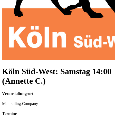
Köln Süd-West: Samstag 14:00
(Annette C.)
Veranstaltungsort
Mantrailing-Company
Termine