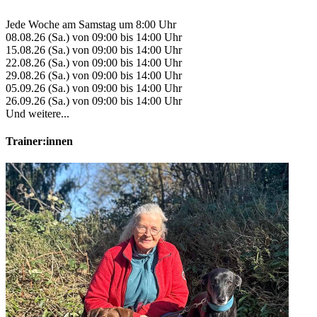
Jede Woche am Samstag um 8:00 Uhr
08.08.26 (Sa.) von 09:00 bis 14:00 Uhr
15.08.26 (Sa.) von 09:00 bis 14:00 Uhr
22.08.26 (Sa.) von 09:00 bis 14:00 Uhr
29.08.26 (Sa.) von 09:00 bis 14:00 Uhr
05.09.26 (Sa.) von 09:00 bis 14:00 Uhr
26.09.26 (Sa.) von 09:00 bis 14:00 Uhr
Und weitere...
Trainer:innen