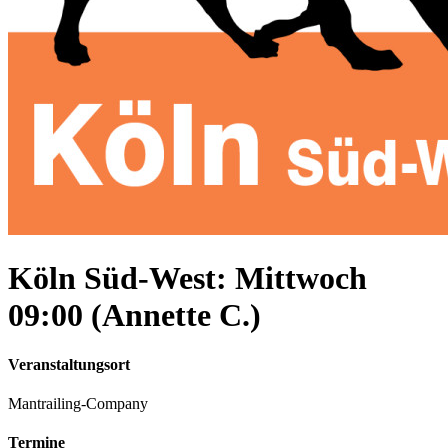
Köln Süd-West: Mittwoch
09:00 (Annette C.)
Veranstaltungsort
Mantrailing-Company
Termine