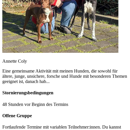
Annette Coly
Eine gemeinsame Aktivität mit meinen Hunden, die sowohl für
ältere, junge, unsichere, forsche und Hunde mit besonderen Themen
geeignet ist, danach hab...
Stornierungsbedingungen
48 Stunden vor Beginn des Termins
Offene Gruppe
Fortlaufende Termine mit variablen Teilnehmer:innen. Du kannst