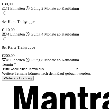
€30,00
1 Einheiten
Gültig 2 Monate ab Kaufdatum
4er Karte Trailgruppe
€110,00
4 Einheiten
Gültig 4 Monate ab Kaufdatum
8er Karte Trailgruppe
€200,00
8 Einheiten
Gültig 8 Monate ab Kaufdatum
Termin
*
Weitere Termine können nach dem Kauf gebucht werden.
Weiter zur Buchung
Footer