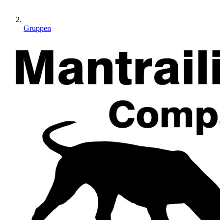
Gruppen