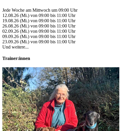
Jede Woche am Mittwoch um 09:00 Uhr
12.08.26 (Mi.) von 09:00 bis 11:00 Uhr
19.08.26 (Mi.) von 09:00 bis 11:00 Uhr
26.08.26 (Mi.) von 09:00 bis 11:00 Uhr
02.09.26 (Mi.) von 09:00 bis 11:00 Uhr
09.09.26 (Mi.) von 09:00 bis 11:00 Uhr
23.09.26 (Mi.) von 09:00 bis 11:00 Uhr
Und weitere...
Trainer:innen