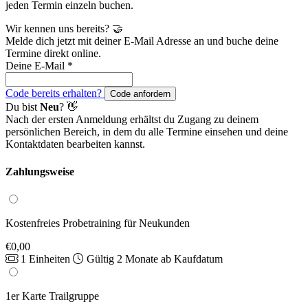
jeden Termin einzeln buchen.
Wir kennen uns bereits? 🤝
Melde dich jetzt mit deiner E-Mail Adresse an und buche deine
Termine direkt online.
Deine E-Mail
*
Code bereits erhalten?
Code anfordern
Du bist
Neu
? 👋
Nach der ersten Anmeldung erhältst du Zugang zu deinem
persönlichen Bereich, in dem du alle Termine einsehen und deine
Kontaktdaten bearbeiten kannst.
Zahlungsweise
Kostenfreies Probetraining für Neukunden
€0,00
1 Einheiten
Gültig 2 Monate ab Kaufdatum
1er Karte Trailgruppe